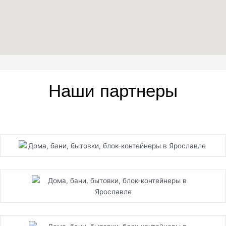
Наши партнеры