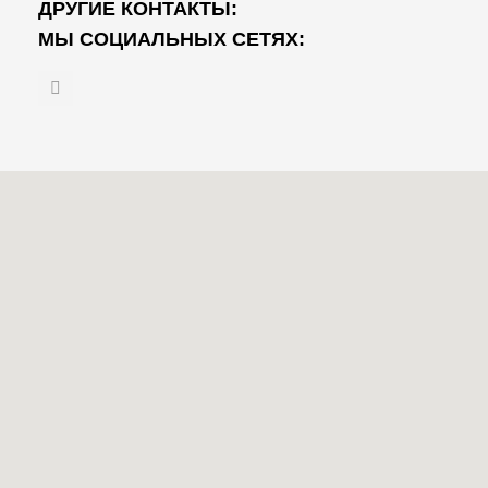
ДРУГИЕ КОНТАКТЫ:
МЫ СОЦИАЛЬНЫХ СЕТЯХ:
V
k