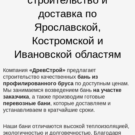
доставка по
Ярославской,
Костромской и
Ивановской областям
Компания
«ДревСтрой»
предлагает
строительство качественных
бань из
профилированного бруса
по доступным ценам.
Мы занимаемся возведением бань
на участке
заказчика
, а также производим готовые
перевозные бани
, которые доставляем и
устанавливаем в кратчайшие сроки.
Наши бани отличаются высокой теплоизоляцией,
экологичностью и долговечностью. Благодаря