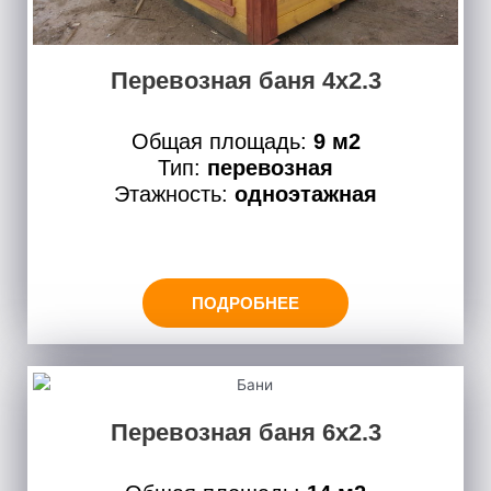
Перевозная баня 4х2.3
Общая площадь:
9 м2
Тип:
перевозная
Этажность:
одноэтажная
ПОДРОБНЕЕ
Перевозная баня 6х2.3