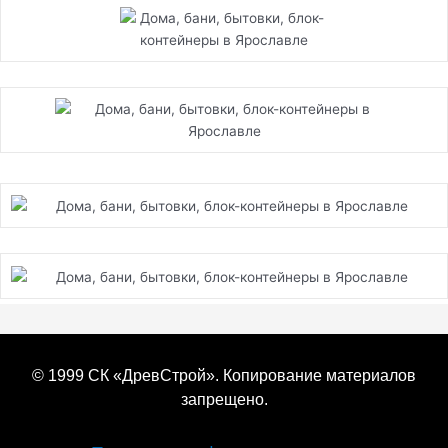
© 1999 СК «ДревСтрой». Копирование материалов
запрещено.