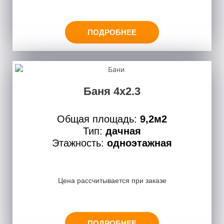
ПОДРОБНЕЕ
Баня 4х2.3
Общая площадь:
9,2м2
Тип:
дачная
Этажность:
одноэтажная
Цена рассчитывается при заказе
ПОДРОБНЕЕ