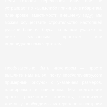
Если готовая перевозная баня вас не
устраивает по каким-либо причинам (габаритам,
планировке, вместимости, внешнему виду), мы
можем осуществить строительство настоящей
русской бани из бруса на вашем участке по
ниже указанным проектам или
индивидуальному чертежам.
Необязательно быть инженером — просто
вышлите нам на эл. почту info@drev-stroy.com
примерный рисунок с указанием размеров,
планировкой и описанием. Мы подготовим
проект, рассчитаем стоимость, организуем
доставку необходимых материалов и построим