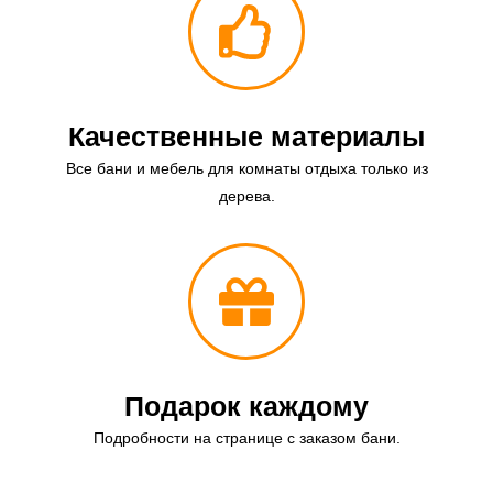
Качественные материалы
Все бани и мебель для комнаты отдыха только из
дерева.
Подарок каждому
Подробности на странице с заказом бани.