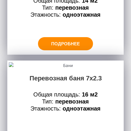
Общая площадь:
14 м2
Тип:
перевозная
Этажность:
одноэтажная
ПОДРОБНЕЕ
Перевозная баня 7х2.3
Общая площадь:
16 м2
Тип:
перевозная
Этажность:
одноэтажная