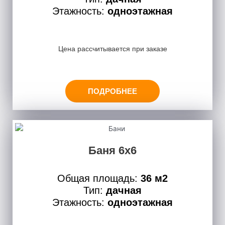
Этажность:
одноэтажная
Цена рассчитывается при заказе
ПОДРОБНЕЕ
Баня 6х6
Общая площадь:
36 м2
Тип:
дачная
Этажность:
одноэтажная