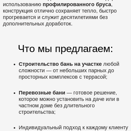
использованию
профилированного бруса
,
конструкция отлично сохраняет тепло, быстро
прогревается и служит десятилетиями без
дополнительных доработок.
Что мы предлагаем:
Строительство бань на участке
любой
сложности — от небольших парных до
просторных комплексов с террасой;
Перевозные бани
— готовое решение,
которое можно установить на даче или в
частном доме без длительного
строительства;
Индивидуальный подход к каждому клиенту