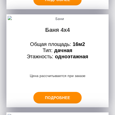
Баня 4х4
Общая площадь:
16м2
Тип:
дачная
Этажность:
одноэтажная
Цена рассчитывается при заказе
ПОДРОБНЕЕ