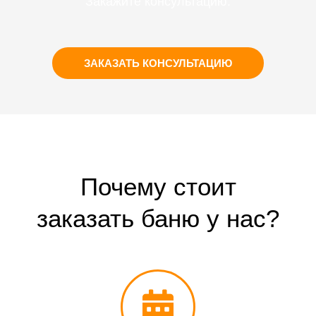
Закажите консультацию.
ЗАКАЗАТЬ КОНСУЛЬТАЦИЮ
Почему стоит
заказать баню у нас?