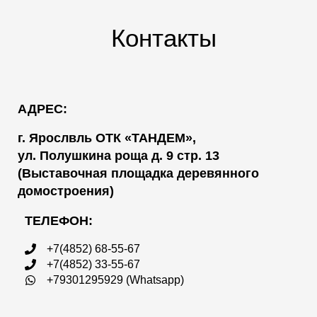
Контакты
АДРЕС:
г. Ярослвль ОТК «ТАНДЕМ»,
ул. Полушкина роща д. 9 стр. 13
(Выставочная площадка деревянного
домостроения)
ТЕЛЕФОН:
+7(4852) 68-55-67
+7(4852) 33-55-67
+79301295929 (Whatsapp)