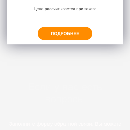
Цена рассчитывается при заказе
ПОДРОБНЕЕ
Если у вас есть
вопросы
Заполните форму обратной связи. Вы можете