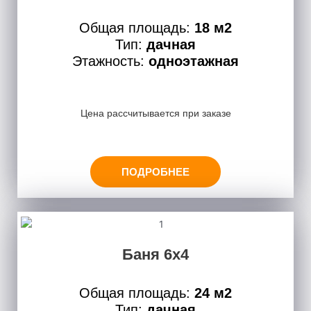
Общая площадь:
18 м2
Тип:
дачная
Этажность:
одноэтажная
Цена рассчитывается при заказе
ПОДРОБНЕЕ
Баня 6х4
Общая площадь:
24 м2
Тип:
дачная