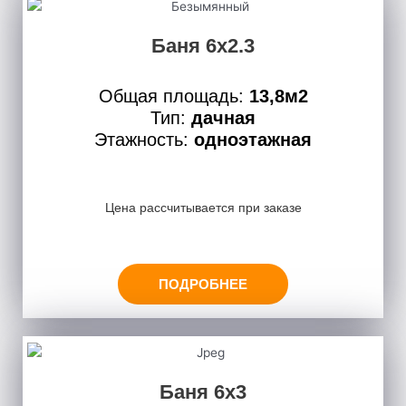
Баня 6х2.3
Общая площадь:
13,8м2
Тип:
дачная
Этажность:
одноэтажная
Цена рассчитывается при заказе
ПОДРОБНЕЕ
Баня 6х3