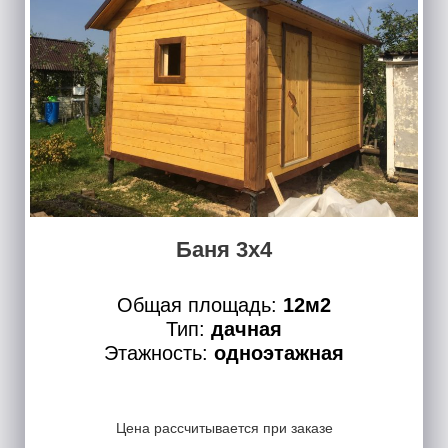
Баня 3х4
Общая площадь:
12м2
Тип:
дачная
Этажность:
одноэтажная
Цена рассчитывается при заказе