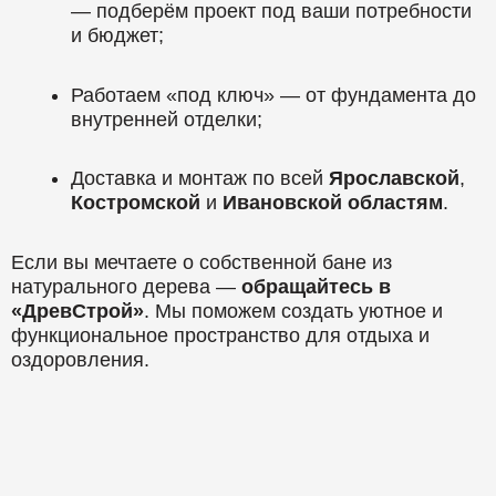
— подберём проект под ваши потребности
и бюджет;
Работаем «под ключ» — от фундамента до
внутренней отделки;
Доставка и монтаж по всей
Ярославской
,
Костромской
и
Ивановской областям
.
Если вы мечтаете о собственной бане из
натурального дерева —
обращайтесь в
«ДревСтрой»
. Мы поможем создать уютное и
функциональное пространство для отдыха и
оздоровления.