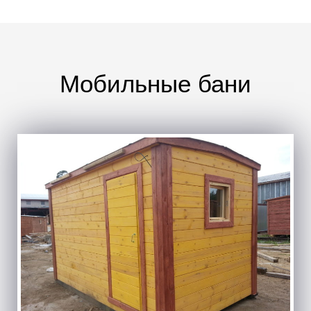
Мобильные бани